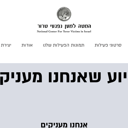
סרטוני פעילות
תמונות הפעילות שלנו
אודות
יצירת
וע שאנחנו מעניקי
אנחנו מעניקים