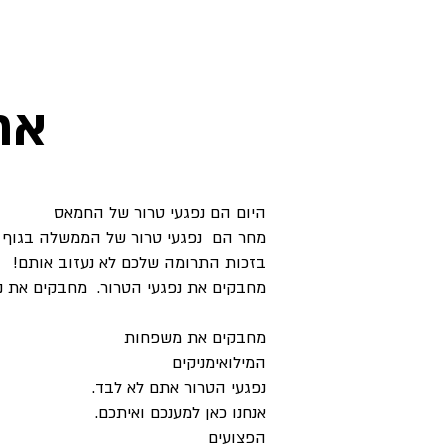
אח
היום הם נפגעי טרור של החמאס
מחר הם נפגעי טרור של הממשלה בגוף ב
בזכות התרומה שלכם לא נעזוב אותם!
מחבקים את נפגעי הטרור. מחבקים את 
מחבקים את משפחות
המילואימניקים
נפגעי הטרור אתם לא לבד.
אנחנו כאן למענכם ואיתכם.
הפצועים