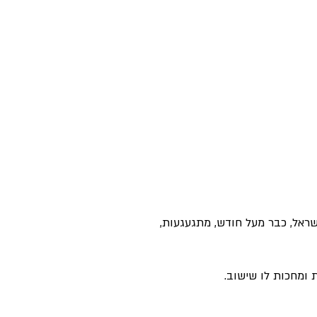
ראל, כבר מעל חודש, מתגעגעות,
ומחכות לו שישוב.