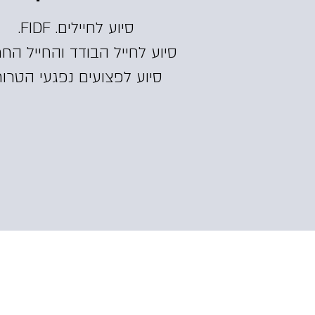
סיוע לחיילים. FIDF.
סיוע לחייל הבודד והחייל החר
סיוע לפצועים נפגעי הטרו