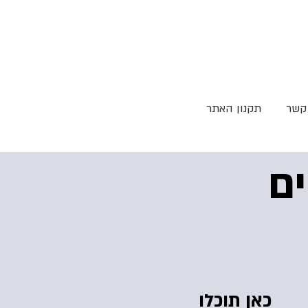
 קשר
תקנון האתר
ם
כאן תוכלו