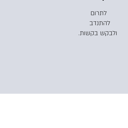
לתרום
להתנדב
ולבקש בקשות.