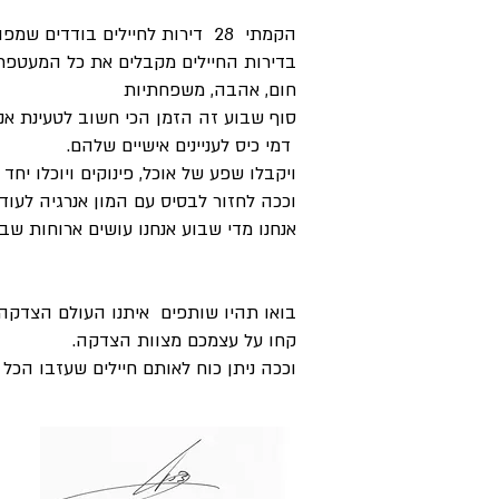
הקמתי 28 דירות לחיילים בודדים שמפוזרות ברחבי הארץ.
בדירות החיילים מקבלים את כל המעטפת 
חום, אהבה, משפחתיות
סוף שבוע זה הזמן הכי חשוב לטעינת אנ
דמי כיס לעניינים אישיים שלהם.
ויקבלו שפע של אוכל, פינוקים ויוכלו יחד 
וככה לחזור לבסיס עם המון אנרגיה לעוד
אנחנו מדי שבוע אנחנו עושים ארוחות שב
בואו תהיו שותפים איתנו העולם הצדקה
קחו על עצמכם מצוות הצדקה.
וככה ניתן כוח לאותם חיילים שעזבו הכל 