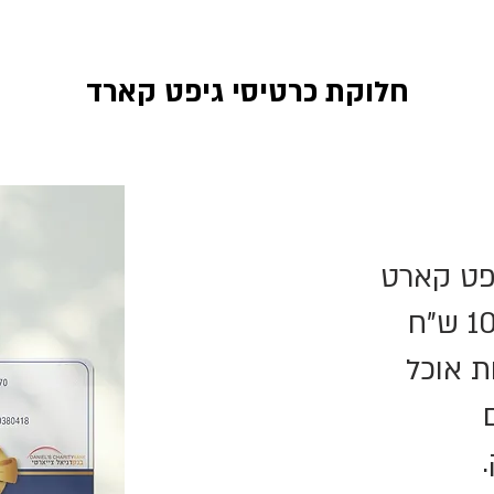
חלוקת כרטיסי גיפט קארד
פט קארט
ת אוכל