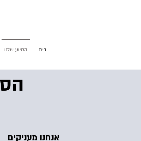
בית
הסיוע שלנו
הסי
אנחנו מעניקים