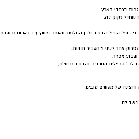
שחייל זקוק לה.
רגיה של החייל הבודד ולכן החלטנו שאנחנו משקיעים בארוחות שבת
לפרוק אחד לשני ולהעביר חוויות..
 שבוע מפרך.
ת לכל החיילים החרדים והבודדים שלנו,
 והצינה של מעשים טובים.
בשבילנו