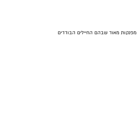
 מפנקות מאוד שבהם החיילים הבודדים