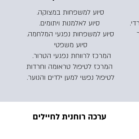
סיוע למשפחות במצוקה.
די.
סיוע לאלמנות ויתומים.
ר
סיוע למשפחות נפגעי המלחמה.
סיוע משפטי
המרכז לרווחת נפגעי הטרור.
המרכז לטיפול טראומה וחרדות
לטיפול נפשי למען ילדים והנוער.
ערכה רוחנית לחיילים