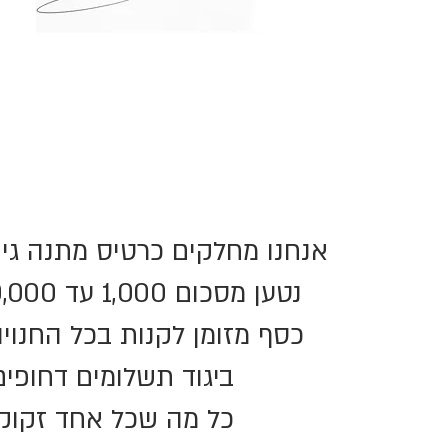
אנחנו מחלקים כרטיס מתנה גי
נטען מסכום 1,000 עד 10,000 ש"ח
כסף מזומן לקנות בכל החנויו
ביגוד תשלומים דחופים
כל מה שכל אחד זקוק.